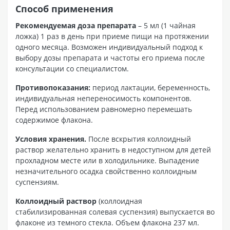
Способ применения
Рекомендуемая доза препарата
– 5 мл (1 чайная
ложка) 1 раз в день при приеме пищи на протяжении
одного месяца. Возможен индивидуальный подход к
выбору дозы препарата и частоты его приема после
консультации со специалистом.
Противопоказания:
период лактации, беременность,
индивидуальная непереносимость компонентов.
Перед использованием равномерно перемешать
содержимое флакона.
Условия хранения.
После вскрытия коллоидный
раствор желательно хранить в недоступном для детей
прохладном месте или в холодильнике. Выпадение
незначительного осадка свойственно коллоидным
суспензиям.
Коллоидный раствор
(коллоидная
стабилизированная солевая суспензия) выпускается во
флаконе из темного стекла. Объем флакона 237 мл.