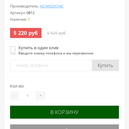
Производитель:
AD MEDICINE
Артикул:
0812
Наличие:
7
5 220 руб
6 525 руб
Купить в один клик
Введите номер телефона и мы перезвоним
Купить
Кол-во:
-
+
В КОРЗИНУ