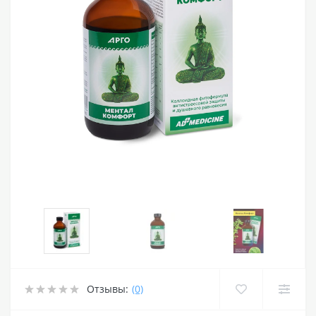
Отзывы:
(0)