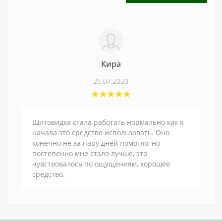
Кира
25.07.2020
Щитовидка стала работать нормально как я
начала это средство использовать. Оно
конечно не за пару дней помогло, но
постепенно мне стало лучше, это
чувствовалось по ощущениям, хорошее
средство.