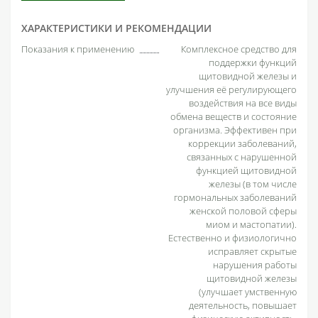
ХАРАКТЕРИСТИКИ И РЕКОМЕНДАЦИИ
Показания к применению
Комплексное средство для
поддержки функций
щитовидной железы и
улучшения её регулирующего
воздействия на все виды
обмена веществ и состояние
организма. Эффективен при
коррекции заболеваний,
связанных с нарушенной
функцией щитовидной
железы (в том числе
гормональных заболеваний
женской половой сферы
миом и мастопатии).
Естественно и физиологично
исправляет скрытые
нарушения работы
щитовидной железы
(улучшает умственную
деятельность, повышает