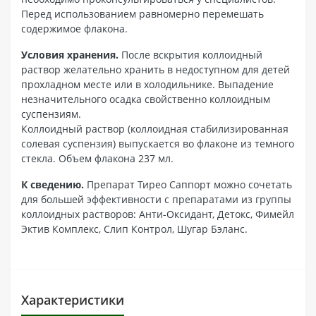
Перед использованием равномерно перемешать
содержимое флакона.
Условия хранения.
После вскрытия коллоидный
раствор желательно хранить в недоступном для детей
прохладном месте или в холодильнике. Выпадение
незначительного осадка свойственно коллоидным
суспензиям.
Коллоидный раствор (коллоидная стабилизированная
солевая суспензия) выпускается во флаконе из темного
стекла. Объем флакона 237 мл.
К сведению.
Препарат Тирео Саппорт можно сочетать
для большей эффективности с препаратами из группы
коллоидных растворов: Анти-Оксидант, Детокс, Фимейл
Эктив Комплекс, Слип Контрол, Шугар Бэланс.
Характеристики