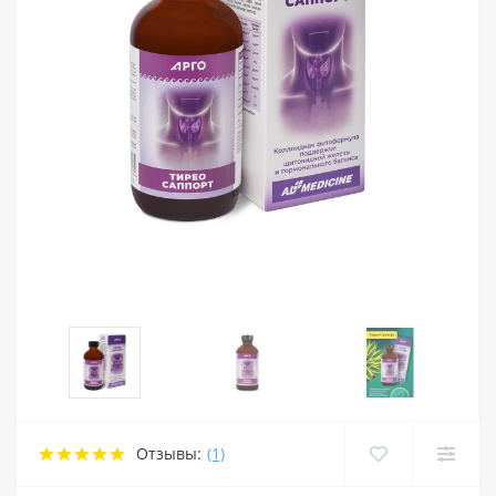
Отзывы:
(1)