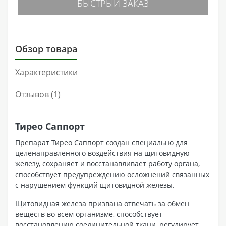
БЫСТРЫЙ ЗАКАЗ
Обзор товара
Характеристики
Отзывов (1)
Тирео Саппорт
Препарат Тирео Саппорт создан специально для
целенаправленного воздействия на щитовидную
железу, сохраняет и восстанавливает работу органа,
способствует предупреждению осложнений связанных
с нарушением функций щитовидной железы.
Щитовидная железа призвана отвечать за обмен
веществ во всем организме, способствует
восстановлению соединительной ткани, регулирует