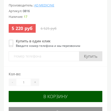
Производитель:
AD MEDICINE
Артикул:
0816
Наличие:
17
5 220 руб
6 525 руб
Купить в один клик
Введите номер телефона и мы перезвоним
Купить
Кол-во:
-
+
В КОРЗИНУ