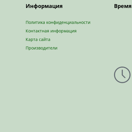
Информация
Время
Политика конфиденциальности
Контактная информация
Карта сайта
Производители