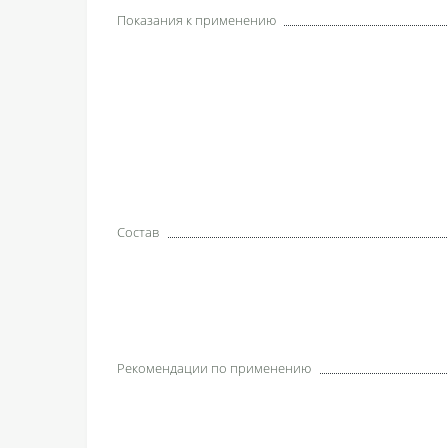
Показания к применению
Состав
Рекомендации по применению