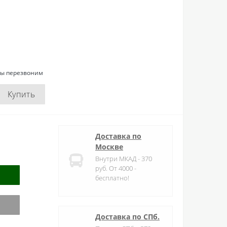
мы перезвоним
Купить
Доставка по
Москве
Внутри МКАД - 370
руб. От 4000 -
бесплатно!
Доставка по СПб.