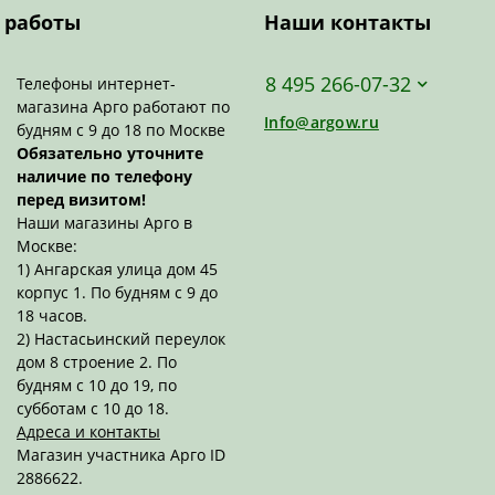
 работы
Наши контакты
8 495 266-07-32
Телефоны интернет-
магазина Арго работают по
Info@argow.ru
будням с 9 до 18 по Москве
Обязательно уточните
наличие по телефону
перед визитом!
Наши магазины Арго в
Москве:
1) Ангарская улица дом 45
корпус 1. По будням с 9 до
18 часов.
2) Настасьинский переулок
дом 8 строение 2. По
будням с 10 до 19, по
субботам с 10 до 18.
Адреса и контакты
Магазин участника Арго ID
2886622.