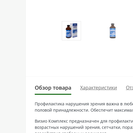
Обзор товара
Характеристики
От
Профилактика нарушения зрения важна в любо
половой принадлежности. Обеспечит максимал
Визио Комплекс предназначен для профилакти
возрастных нарушений зрения, сетчатки, пора