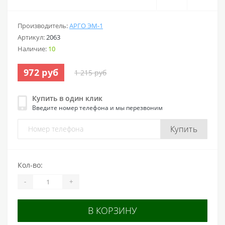
Производитель:
АРГО ЭМ-1
Артикул:
2063
Наличие:
10
972 руб
1 215 руб
Купить в один клик
Введите номер телефона и мы перезвоним
Купить
Кол-во:
-
+
В КОРЗИНУ