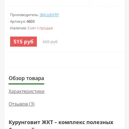
Производитель:
ЭМ-ЦЕНТР
Артикул:
4603
Наличие:
Снят с продаж
515 руб
650 руб
Обзор товара
Характеристики
Отзывов (3)
Курунговит ЖКТ – комплекс полезных