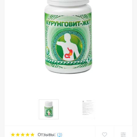
Отзывы:
(3)