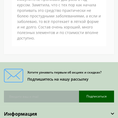
курсом. Заметила, что с тех пор как начала
пропивать это средство практически не
болею простудными заболеваниями, а если и
заболеваю, то всё протекает в лёгкой форме
и не долго. Состав очень хороший, много
полезных элементов и по стоимости вполне
доступно.
Хотите узнавать первым об акциях и скидках?
Подпишитесь на нашу рассылку
Подписаться
Информация