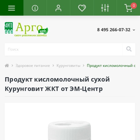
0
8 495 266-07-32
Здоровое питание
Курунговиты
Продукт кисломолочный сух
Продукт кисломолочный сухой
Курунговит ЖКТ от ЭМ-Центр