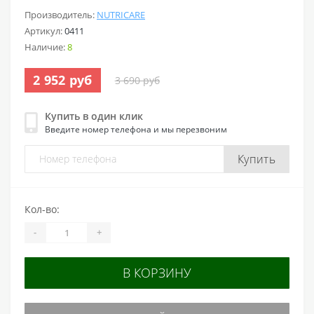
Производитель:
NUTRICARE
Артикул:
0411
Наличие:
8
2 952 руб
3 690 руб
Купить в один клик
Введите номер телефона и мы перезвоним
Купить
Кол-во:
-
+
В КОРЗИНУ