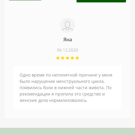
Яна
06.12.2020
Одно время по непонятной причине у меня
было нарушение менструального цикла,
появились боли в нижней части живота. По
рекомендации я пропила это средство и
женские дела нормализовались.