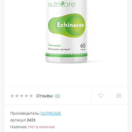
Отзывы:
(0)
Производитель:
NUTRICARE
Артикул:
0433
Наличие:
Нет в наличии