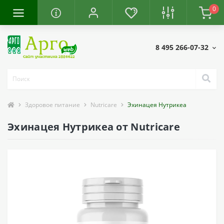
0
8 495 266-07-32
Здоровое питание
Nutricare
Эхинацея Нутрикеа
Эхинацея Нутрикеа от Nutricare