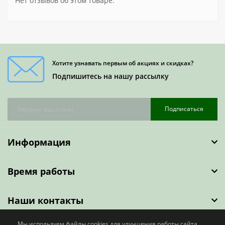
Нет отзывов об этом товаре.
Хотите узнавать первым об акциях и скидках?
Подпишитесь на нашу рассылку
Подписаться
Информация
Время работы
Наши контакты
Мы используем файлы cookies для улучшения работы сайта.