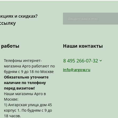
акциях и скидках?
ссылку
 работы
Наши контакты
8 495 266-07-32
Телефоны интернет-
магазина Арго работают по
Info@argow.ru
будням с 9 до 18 по Москве
Обязательно уточните
наличие по телефону
перед визитом!
Наши магазины Арго в
Москве:
1) Ангарская улица дом 45
корпус 1. По будням с 9 до
18 часов.