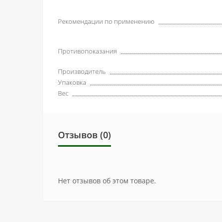
Рекомендации по применению
Противопоказания
Производитель
Упаковка
Вес
Отзывов (0)
Нет отзывов об этом товаре.