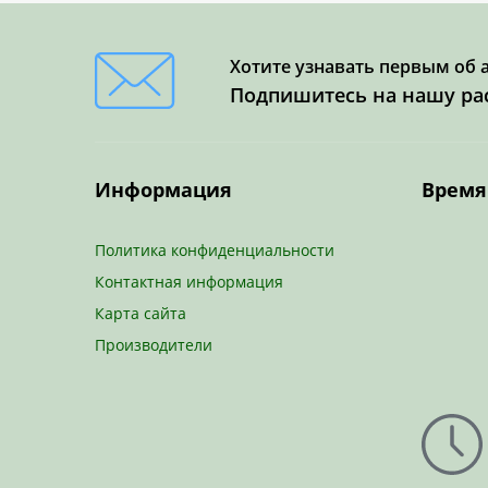
Хотите узнавать первым об 
Подпишитесь на нашу ра
Информация
Время
Политика конфиденциальности
Контактная информация
Карта сайта
Производители