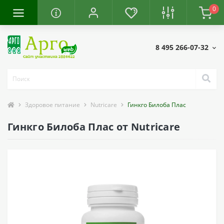
0
8 495 266-07-32
Здоровое питание
Nutricare
Гинкго Билоба Плас
Гинкго Билоба Плас от Nutricare