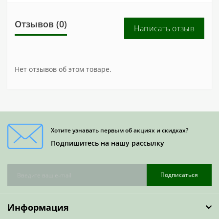
Отзывов (0)
Написать отзыв
Нет отзывов об этом товаре.
Хотите узнавать первым об акциях и скидках?
Подпишитесь на нашу рассылку
Подписаться
Информация