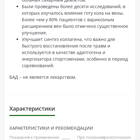
Были проведены более десяти исследований, в
которых изучалось влияние готу кола на вены.
Более чем у 80% пациентов с варикозным
расширением вен было отмечено существенное
улучшение.
Улучшает синтез коллагена, что важно для
быстрого восстановления после травм и
используется в качестве адаптогена и
энергизатора спортсменами, особенно в период
соревнований.
БАД – не является лекарством.
Характеристики
ХАРАКТЕРИСТИКИ И РЕКОМЕНДАЦИИ
Показания к применению
При психоневрологических