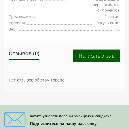
непереносимость
компонентов.
Производитель
Nutricare
Упаковка
Капсулы 60 шт.
Вес
60
Отзывов (0)
Написать отзыв
Нет отзывов об этом товаре.
Хотите узнавать первым об акциях и скидках?
Подпишитесь на нашу рассылку