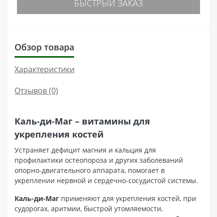
БЫСТРЫЙ ЗАКАЗ
Обзор товара
Характеристики
Отзывов (0)
Каль-ди-Маг – витамины для
укрепления костей
Устраняет дефицит магния и кальция для
профилактики остеопороза и других заболеваний
опорно-двигательного аппарата, помогает в
укреплении нервной и сердечно-сосудистой системы.
Каль-ди-Маг
применяют для укрепления костей, при
судорогах, аритмии, быстрой утомляемости,