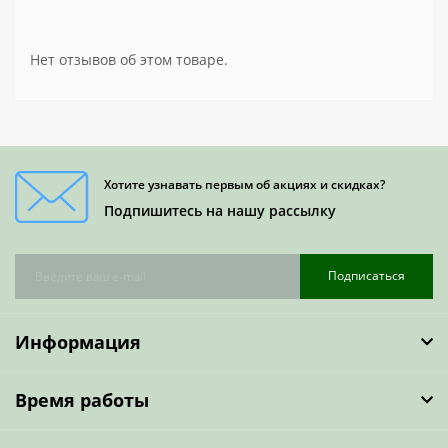
Нет отзывов об этом товаре.
Хотите узнавать первым об акциях и скидках?
Подпишитесь на нашу рассылку
Подписаться
Информация
Время работы