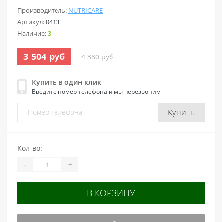
Производитель:
NUTRICARE
Артикул:
0413
Наличие:
3
3 504 руб
4 380 руб
Купить в один клик
Введите номер телефона и мы перезвоним
Купить
Кол-во:
-
+
В КОРЗИНУ