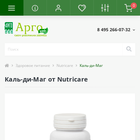
0
8 495 266-07-32
Здоровое питание
Nutricare
Каль-ди-Маг
Каль-ди-Маг от Nutricare