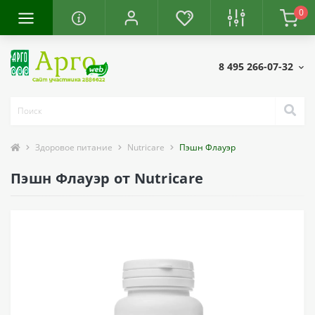
0
8 495 266-07-32
Здоровое питание
Nutricare
Пэшн Флауэр
Пэшн Флауэр от Nutricare