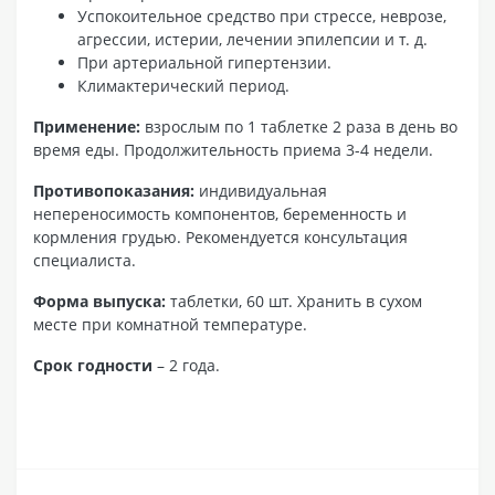
Успокоительное средство при стрессе, неврозе,
агрессии, истерии, лечении эпилепсии и т. д.
При артериальной гипертензии.
Климактерический период.
Применение:
взрослым по 1 таблетке 2 раза в день во
время еды. Продолжительность приема 3-4 недели.
Противопоказания:
индивидуальная
непереносимость компонентов, беременность и
кормления грудью. Рекомендуется консультация
специалиста.
Форма выпуска:
таблетки, 60 шт. Хранить в сухом
месте при комнатной температуре.
Срок годности
– 2 года.