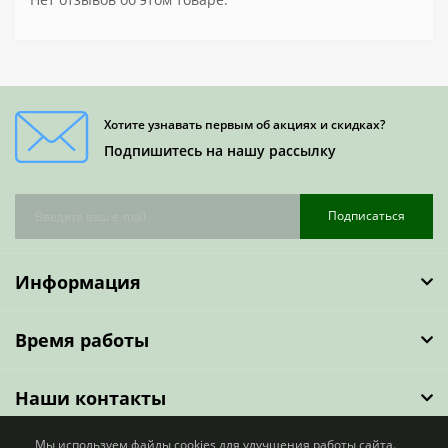
Хотите узнавать первым об акциях и скидках?
Подпишитесь на нашу рассылку
Подписаться
Информация
Время работы
Наши контакты
Мы используем файлы cookies для улучшения работы сайта.