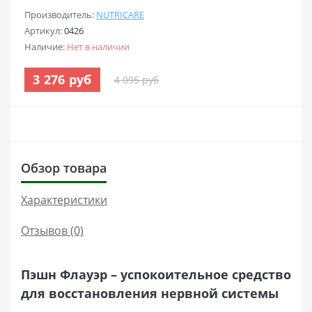
Производитель:
NUTRICARE
Артикул:
0426
Наличие:
Нет в наличии
3 276 руб
4 095 руб
Обзор товара
Характеристики
Отзывов (0)
Пэшн Флауэр – успокоительное средство
для восстановления нервной системы