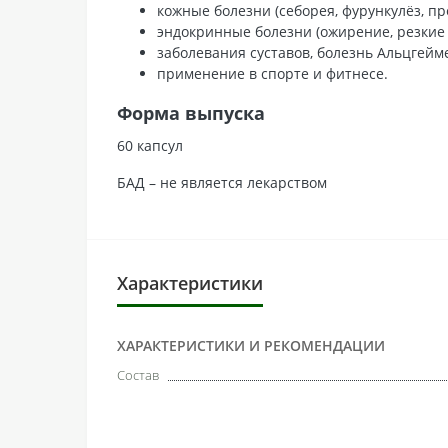
кожные болезни (себорея, фурункулёз, п
эндокринные болезни (ожирение, резкие 
заболевания суставов, болезнь Альцгейм
применение в спорте и фитнесе.
Форма выпуска
60 капсул
БАД – не является лекарством
Характеристики
ХАРАКТЕРИСТИКИ И РЕКОМЕНДАЦИИ
Состав