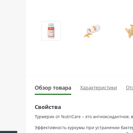
Обзор товара
Характеристики
От
Свойства
Турмерик от NutriCare – это антиоксидантное,
Эффективность куркумы при устранении бакт