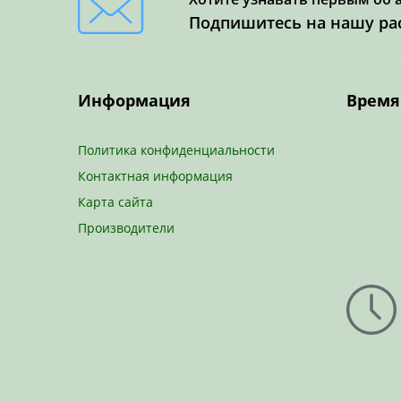
Подпишитесь на нашу ра
Информация
Время
Политика конфиденциальности
Контактная информация
Карта сайта
Производители