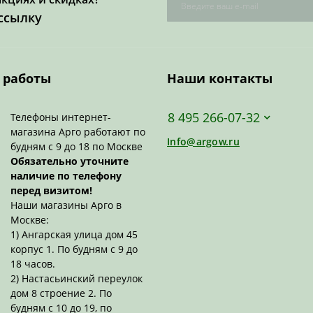
ссылку
 работы
Наши контакты
8 495 266-07-32
Телефоны интернет-
магазина Арго работают по
Info@argow.ru
будням с 9 до 18 по Москве
Обязательно уточните
наличие по телефону
перед визитом!
Наши магазины Арго в
Москве:
1) Ангарская улица дом 45
корпус 1. По будням с 9 до
18 часов.
2) Настасьинский переулок
дом 8 строение 2. По
будням с 10 до 19, по