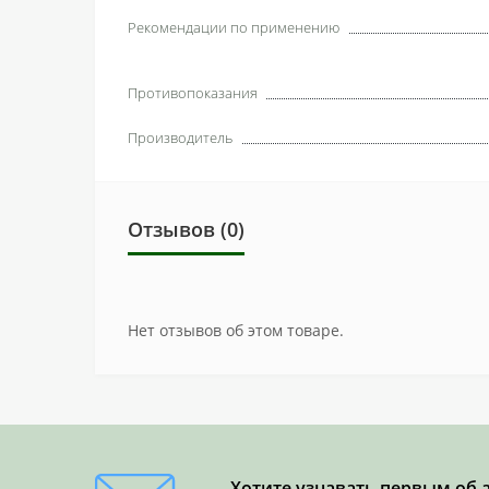
Рекомендации по применению
Противопоказания
Производитель
Отзывов (0)
Нет отзывов об этом товаре.
Хотите узнавать первым об 