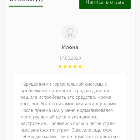
Написать отзыв
Илона
17.05.2020
Нарушениями гормональной системы и
проблемами по-женски страдаю давно и
решила испробовать это средство. Кроме
того, оно богато витаминами и минералами.
После приема ВАГ у меня нормализовался
менструальный цикл и улучшилось
настроение. Появились силы и легче стало
просыпаться по утрам. Заказала еще курс
себе и для мамы - ей он помогает справиться