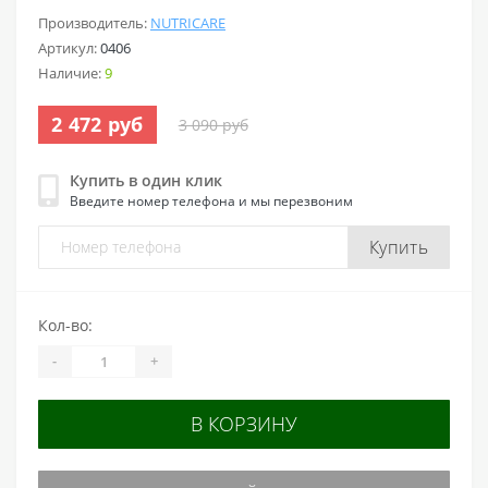
Производитель:
NUTRICARE
Артикул:
0406
Наличие:
9
2 472 руб
3 090 руб
Купить в один клик
Введите номер телефона и мы перезвоним
Купить
Кол-во:
-
+
В КОРЗИНУ