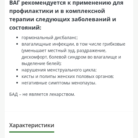
ВАГ рекомендуется к применению для
профилактики и в комплексной
терапии следующих заболеваний и
состояний:
гормональный дисбаланс;
влагалищные инфекции, в том числе грибковые
(уменьшает местный зуд, раздражение,
дискомфорт, болевой синдром во влагалище и
выделение белей);
нарушения менструального цикла;
кисты и полипы женских половых органов;
негативные симптомы менопаузы.
БАД – не является лекарством.
Характеристики