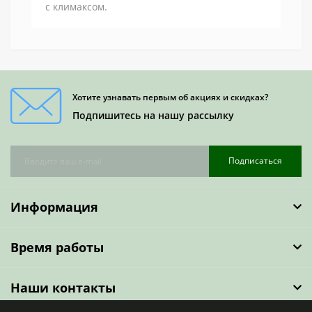
с климаксом.
Хотите узнавать первым об акциях и скидках?
Подпишитесь на нашу рассылку
Подписаться
Информация
Время работы
Наши контакты