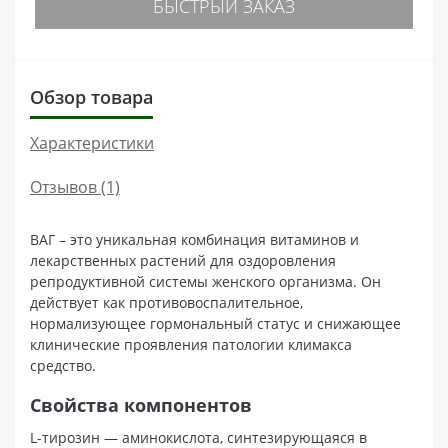
БЫСТРЫЙ ЗАКАЗ
Обзор товара
Характеристики
Отзывов (1)
ВАГ – это уникальная комбинация витаминов и
лекарственных растений для оздоровления
репродуктивной системы женского организма. Он
действует как противовоспалительное,
нормализующее гормональный статус и снижающее
клинические проявления патологии климакса
средство.
Свойства компонентов
L-тирозин — аминокислота, синтезирующаяся в