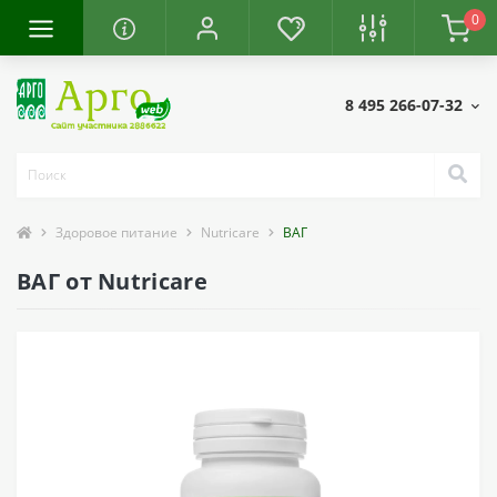
0
8 495 266-07-32
Здоровое питание
Nutricare
ВАГ
ВАГ от Nutricare