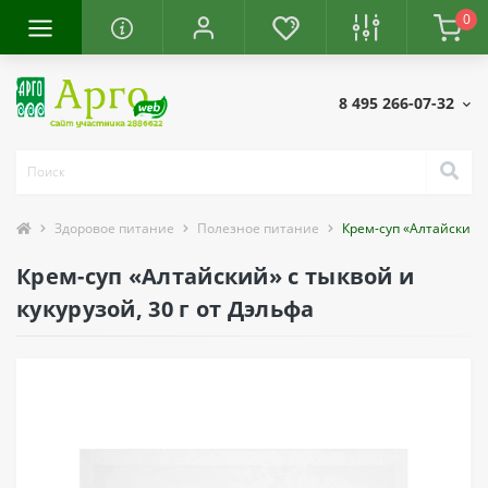
0
8 495 266-07-32
Здоровое питание
Полезное питание
Крем-суп «Алтайский» 
Крем-суп «Алтайский» с тыквой и
кукурузой, 30 г от Дэльфа