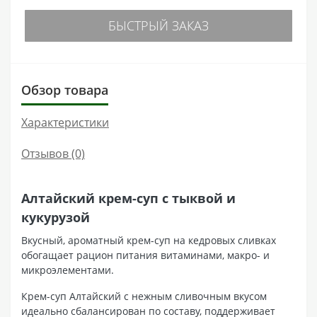
БЫСТРЫЙ ЗАКАЗ
Обзор товара
Характеристики
Отзывов (0)
Алтайский крем-суп с тыквой и
кукурузой
Вкусный, ароматный крем-суп на кедровых сливках
обогащает рацион питания витаминами, макро- и
микроэлементами.
Крем-суп Алтайский с нежным сливочным вкусом
идеально сбалансирован по составу, поддерживает