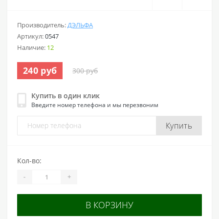
Производитель:
ДЭЛЬФА
Артикул:
0547
Наличие:
12
240 руб
300 руб
Купить в один клик
Введите номер телефона и мы перезвоним
Купить
Кол-во:
-
+
В КОРЗИНУ