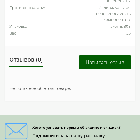
перемешать.
Противопоказания
Индивидуальная
непереносимость
компонентов.
Упаковка
Пакетик 30 г
Вес
35
Отзывов (0)
Написать отзыв
Нет отзывов об этом товаре.
Хотите узнавать первым об акциях и скидках?
Подпишитесь на нашу рассылку