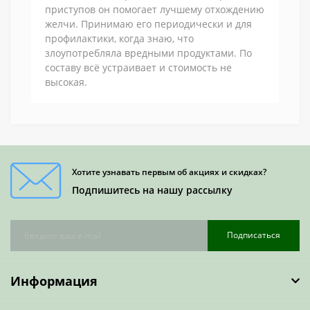
приступов он помогает лучшему отхождению
желчи. Принимаю его периодически и для
профилактики, когда знаю, что
злоупотребляла вредными продуктами. По
составу всё устраивает и стоимость не
высокая.
Хотите узнавать первым об акциях и скидках?
Подпишитесь на нашу рассылку
Подписаться
Информация