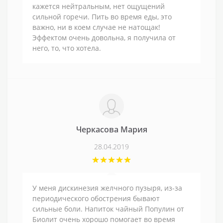
кажется нейтральным, нет ощущений
сильной горечи. Пить во время еды, это
важно, ни в коем случае не натощак!
Эффектом очень довольна, я получила от
него, то, что хотела.
Черкасова Мария
28.04.2019
У меня дискинезия желчного пузыря, из-за
периодического обострения бывают
сильные боли. Напиток чайный Популин от
Биолит очень хорошо помогает во время