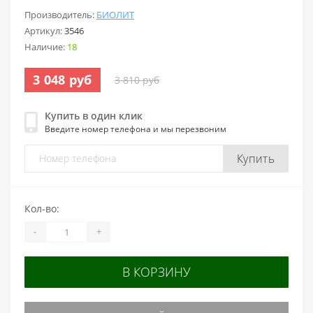
Производитель:
БИОЛИТ
Артикул:
3546
Наличие:
18
3 048 руб
3 810 руб
Купить в один клик
Введите номер телефона и мы перезвоним
Купить
Кол-во:
-
+
В КОРЗИНУ