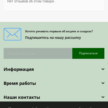
Нет отзывов об этом товаре.
Хотите узнавать первым об акциях и скидках?
Подпишитесь на нашу рассылку
Подписаться
Информация
Время работы
Наши контакты