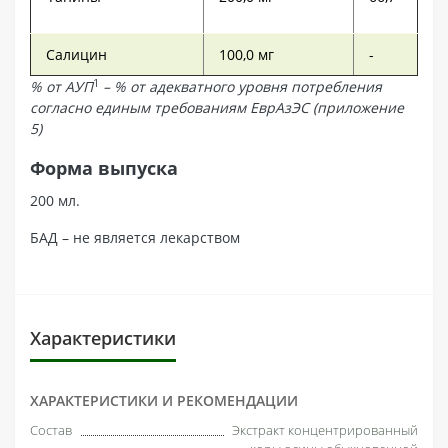
Салицин
100,0 мг
-
1
% от АУП
– % от адекватного уровня потребления
согласно единым требованиям ЕврАзЭС (приложение
5)
Форма выпуска
200 мл.
БАД – не является лекарством
Характеристики
ХАРАКТЕРИСТИКИ И РЕКОМЕНДАЦИИ
Состав
Экстракт концентрированный