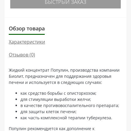
БЫСТРЫЙ ЗАКАЗ
Обзор товара
Характеристики
Отзывов (0)
Жидкий концентрат Популин, производства компании
Биолит, предназначен для поддержания здоровья
печени и используется в следующих случаях:
как средство борьбы с описторхозом;
для стимуляции выработки желчи;
в качестве противовоспалительного препарата;
для защиты клеток печени;
как часть комплексной терапии туберкулеза.
Популин рекомендуется как дополнение к