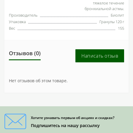
тяжелое течение
бронхиальной астмы.
Производитель
Биолит
Упаковка
Гранулы 120 г
Вес
155
Отзывов (0)
Написать отзыв
Нет отзывов об этом товаре.
Хотите узнавать первым об акциях и скидках?
Подпишитесь на нашу рассылку