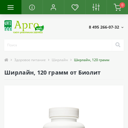
0
8 495 266-07-32
Здоровое питание
Ширлайн
Ширлайн, 120 грамм
Ширлайн, 120 грамм от Биолит