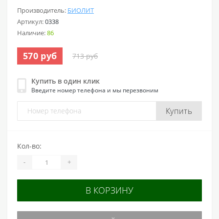
Производитель:
БИОЛИТ
Артикул:
0338
Наличие:
86
570 руб
713 руб
Купить в один клик
Введите номер телефона и мы перезвоним
Купить
Кол-во:
-
+
В КОРЗИНУ