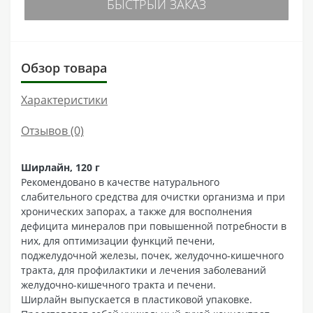
БЫСТРЫЙ ЗАКАЗ
Обзор товара
Характеристики
Отзывов (0)
Ширлайн, 120 г
Рекомендовано в качестве натурального
слабительного средства для очистки организма и при
хронических запорах, а также для восполнения
дефицита минералов при повышенной потребности в
них, для оптимизации функций печени,
поджелудочной железы, почек, желудочно-кишечного
тракта, для профилактики и лечения заболеваний
желудочно-кишечного тракта и печени.
Ширлайн выпускается в пластиковой упаковке.