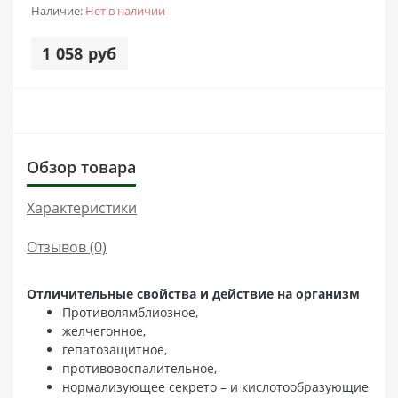
Наличие:
Нет в наличии
1 058 руб
Обзор товара
Характеристики
Отзывов (0)
Отличительные свойства и действие на организм
Противолямблиозное,
желчегонное,
гепатозащитное,
противовоспалительное,
нормализующее секрето – и кислотообразующие