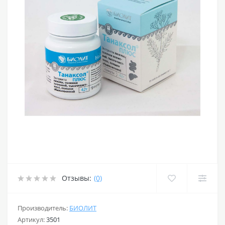
Отзывы:
(0)
Производитель:
БИОЛИТ
Артикул:
3501