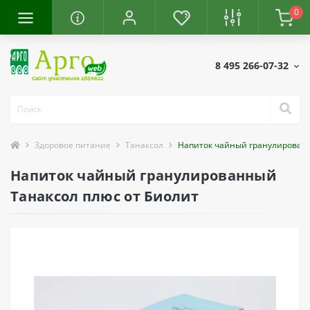
0
8 495 266-07-32
Здоровое питание
Танаксол
Напиток чайный гранулирован
Напиток чайный гранулированный
Танаксол плюс от Биолит