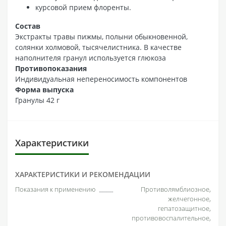
курсовой прием флоренты.
Состав
Экстракты травы пижмы, полыни обыкновенной,
солянки холмовой, тысячелистника. В качестве
наполнителя гранул используется глюкоза
Противопоказания
Индивидуальная непереносимость компонентов
Форма выпуска
Гранулы 42 г
Характеристики
ХАРАКТЕРИСТИКИ И РЕКОМЕНДАЦИИ
Показания к применению
Противолямблиозное,
желчегонное,
гепатозащитное,
противовоспалительное,