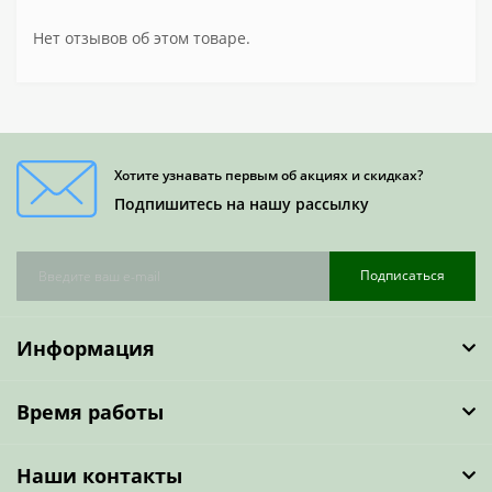
Нет отзывов об этом товаре.
Хотите узнавать первым об акциях и скидках?
Подпишитесь на нашу рассылку
Подписаться
Информация
Время работы
Наши контакты