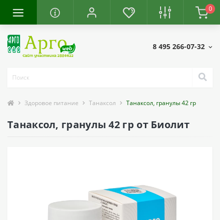
0
8 495 266-07-32
Здоровое питание
Танаксол
Танаксол, гранулы 42 гр
Танаксол, гранулы 42 гр от Биолит