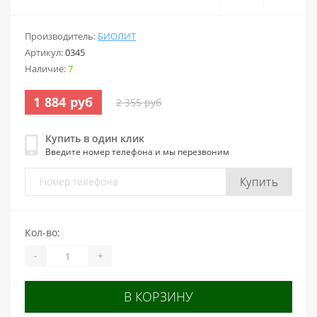
Производитель:
БИОЛИТ
Артикул:
0345
Наличие:
7
1 884 руб
2 355 руб
Купить в один клик
Введите номер телефона и мы перезвоним
Купить
Кол-во:
-
+
В КОРЗИНУ