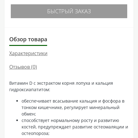
БЫСТРЫЙ ЗАКАЗ
Обзор товара
Характеристики
Отзывов (0)
Витамин D с экстрактом корня лопуха и кальция
гидроксиапатитом:
обеспечивает всасывание кальция и фосфора в
тонком кишечнике, регулирует минеральный
обмен;
способствует нормальному росту и развитию
костей, предупреждает развитие остеомаляции и
остеопороза;