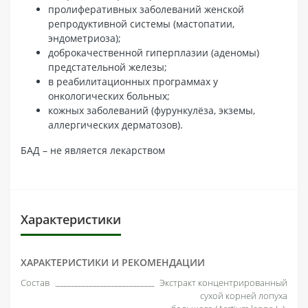
пролиферативных заболеваний женской
репродуктивной системы (мастопатии,
эндометриоза);
доброкачественной гиперплазии (аденомы)
предстательной железы;
в реабилитационных программах у
онкологических больных;
кожных заболеваний (фурункулёза, экземы,
аллергических дерматозов).
БАД – не является лекарством
Характеристики
ХАРАКТЕРИСТИКИ И РЕКОМЕНДАЦИИ
Состав
Экстракт концентрированный
сухой корней лопуха