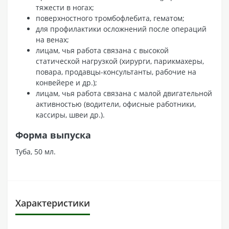
тяжести в ногах;
поверхностного тромбофлебита, гематом;
для профилактики осложнений после операций
на венах;
лицам, чья работа связана с высокой
статической нагрузкой (хирурги, парикмахеры,
повара, продавцы-консультанты, рабочие на
конвейере и др.);
лицам, чья работа связана с малой двигательной
активностью (водители, офисные работники,
кассиры, швеи др.).
Форма выпуска
Туба, 50 мл.
Характеристики