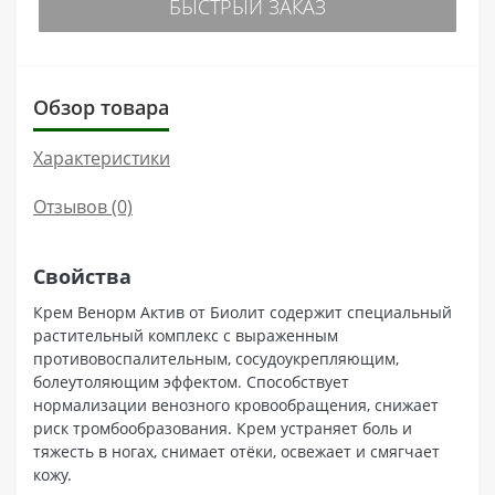
БЫСТРЫЙ ЗАКАЗ
Обзор товара
Характеристики
Отзывов (0)
Свойства
Крем Венорм Актив от Биолит содержит специальный
растительный комплекс с выраженным
противовоспалительным, сосудоукрепляющим,
болеутоляющим эффектом. Способствует
нормализации венозного кровообращения, снижает
риск тромбообразования. Крем устраняет боль и
тяжесть в ногах, снимает отёки, освежает и смягчает
кожу.