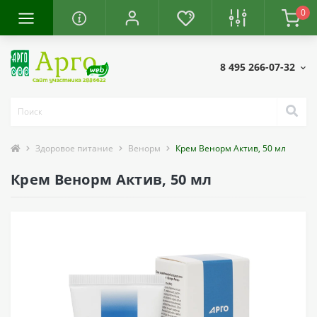
0
8 495 266-07-32
Здоровое питание
Венорм
Крем Венорм Актив, 50 мл
Крем Венорм Актив, 50 мл