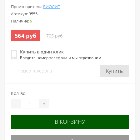
Производитель:
БИОЛИТ
Артикул:
3555
Наличие:
9
564 руб
705 руб
Купить в один клик
Введите номер телефона и мы перезвоним
Купить
Кол-во:
-
+
В КОРЗИНУ