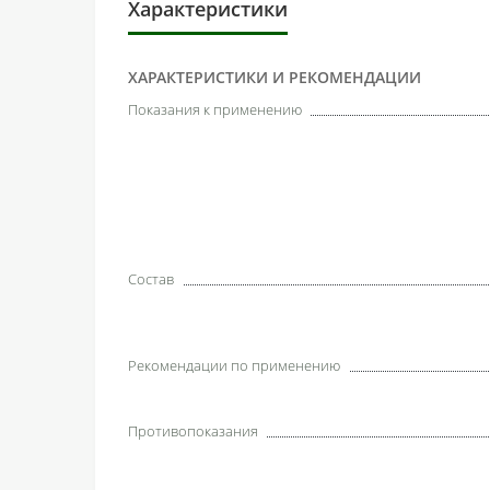
Характеристики
ХАРАКТЕРИСТИКИ И РЕКОМЕНДАЦИИ
Показания к применению
Состав
Рекомендации по применению
Противопоказания