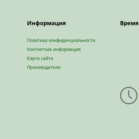
Информация
Время
Политика конфиденциальности
Контактная информация
Карта сайта
Производители