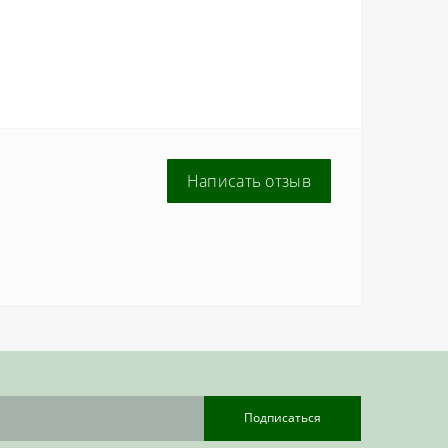
Написать отзыв
Подписаться