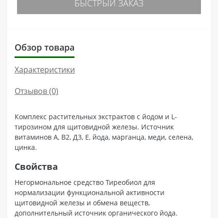
БЫСТРЫЙ ЗАКАЗ
Обзор товара
Характеристики
Отзывов (0)
Комплекс растительных экстрактов с йодом и L-
тирозином для щитовидной железы. Источник
витаминов А, В2, Д3, Е, йода, марганца, меди, селена,
цинка.
Свойства
Негормональное средство Тиреобиол для
нормализации функциональной активности
щитовидной железы и обмена веществ,
дополнительный источник органического йода.