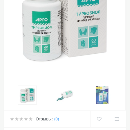
Отзывы:
(0)