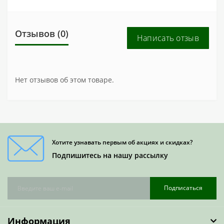
Отзывов (0)
Написать отзыв
Нет отзывов об этом товаре.
Хотите узнавать первым об акциях и скидках?
Подпишитесь на нашу рассылку
Подписаться
Информация