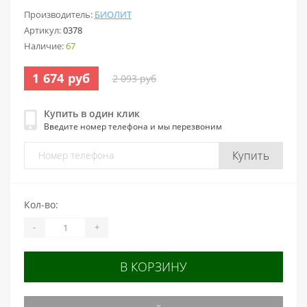
Производитель:
БИОЛИТ
Артикул:
0378
Наличие:
67
1 674 руб
2 093 руб
Купить в один клик
Введите номер телефона и мы перезвоним
Купить
Кол-во:
-
+
В КОРЗИНУ