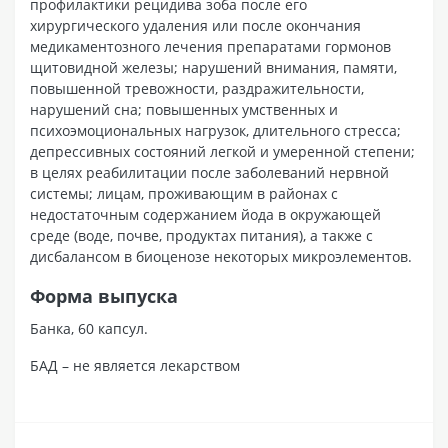
профилактики рецидива зоба после его
хирургического удаления или после окончания
медикаментозного лечения препаратами гормонов
щитовидной железы; нарушений внимания, памяти,
повышенной тревожности, раздражительности,
нарушений сна; повышенных умственных и
психоэмоциональных нагрузок, длительного стресса;
депрессивных состояний легкой и умеренной степени;
в целях реабилитации после заболеваний нервной
системы; лицам, проживающим в районах с
недостаточным содержанием йода в окружающей
среде (воде, почве, продуктах питания), а также с
дисбалансом в биоценозе некоторых микроэлементов.
Форма выпуска
Банка, 60 капсул.
БАД – не является лекарством