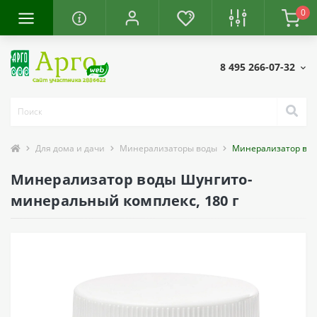
0
8 495 266-07-32
Для дома и дачи
Минерализаторы воды
Минерализатор вод
Минерализатор воды Шунгито-
минеральный комплекс, 180 г