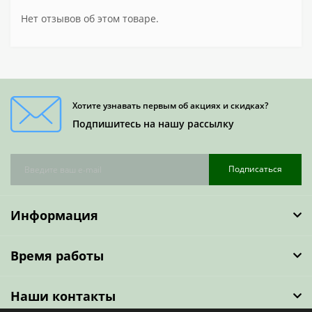
Нет отзывов об этом товаре.
Хотите узнавать первым об акциях и скидках?
Подпишитесь на нашу рассылку
Подписаться
Информация
Время работы
Наши контакты