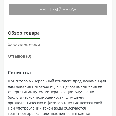
БЫСТРЫЙ ЗАКАЗ
Обзор товара
Характеристики
Отзывов (0)
Свойства
Шунгитово-минеральный комплекс предназначен для
настаивания питьевой воды с целью повышения её
«энергетики» путем минерализации, улучшения
биологической полноценности, улучшения
органолептических и физиологических показателей.
При употреблении такой воды облегчается
транспортировка полезных веществ в клетки