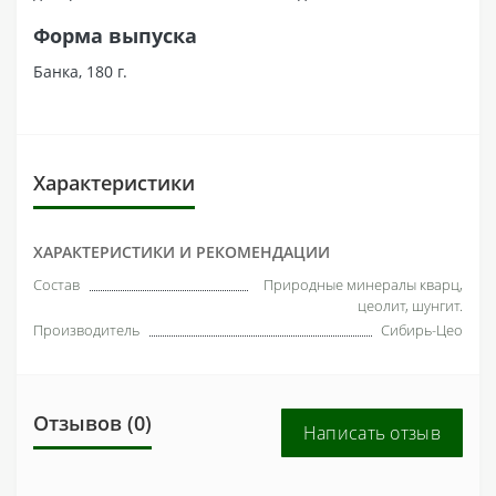
Форма выпуска
Банка, 180 г.
Характеристики
ХАРАКТЕРИСТИКИ И РЕКОМЕНДАЦИИ
Состав
Природные минералы кварц,
цеолит, шунгит.
Производитель
Сибирь-Цео
Отзывов (0)
Написать отзыв