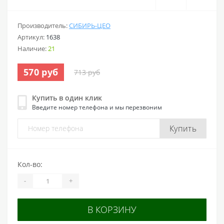
Производитель:
СИБИРЬ-ЦЕО
Артикул:
1638
Наличие:
21
570 руб
713 руб
Купить в один клик
Введите номер телефона и мы перезвоним
Купить
Кол-во:
-
+
В КОРЗИНУ