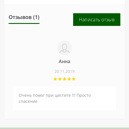
Отзывов (1)
Написать отзыв
Анна
20.11.2019
Очень помог при цистите !!! Просто
спасение