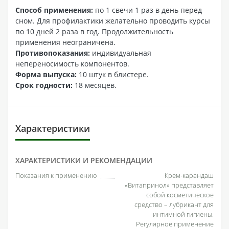
Способ применения:
по 1 свечи 1 раз в день перед
сном. Для профилактики желательно проводить курсы
по 10 дней 2 раза в год. Продолжительность
применения неограничена.
Противопоказания:
индивидуальная
непереносимость компонентов.
Форма выпуска:
10 штук в блистере.
Срок годности:
18 месяцев.
Характеристики
ХАРАКТЕРИСТИКИ И РЕКОМЕНДАЦИИ
Показания к применению
Крем-карандаш
«Витапринол» представляет
собой косметическое
средство – лубрикант для
интимной гигиены.
Регулярное применение