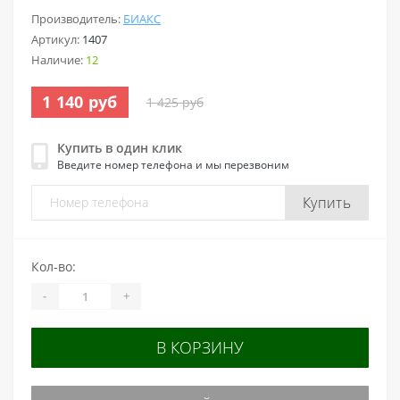
Производитель:
БИАКС
Артикул:
1407
Наличие:
12
1 140 руб
1 425 руб
Купить в один клик
Введите номер телефона и мы перезвоним
Купить
Кол-во:
-
+
В КОРЗИНУ