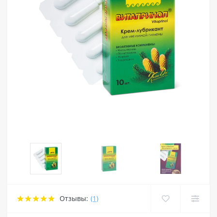
Отзывы:
(1)