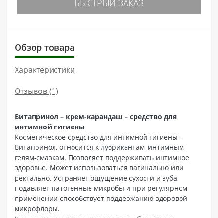
БЫСТРЫЙ ЗАКАЗ
Обзор товара
Характеристики
Отзывов (1)
Витапринол – крем-карандаш – средство для
интимной гигиены
Косметическое средство для интимной гигиены –
Витапринол, относится к лубрикантам, интимным
гелям-смазкам. Позволяет поддерживать интимное
здоровье. Может использоваться вагинально или
ректально. Устраняет ощущение сухости и зуба,
подавляет патогенные микробы и при регулярном
применении способствует поддержанию здоровой
микрофлоры.