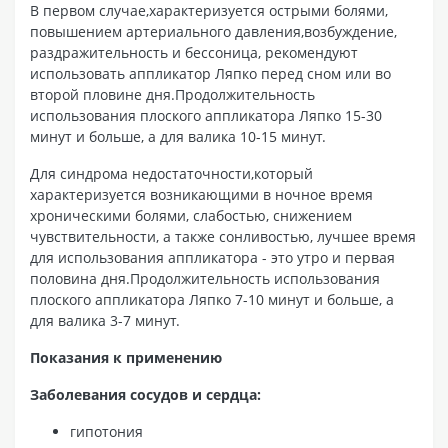
В первом случае,характеризуется острыми болями,
повышением артериального давления,возбуждение,
раздражительность и бессоница, рекомендуют
использовать аппликатор Ляпко перед сном или во
второй пловине дня.Продолжительность
использования плоского аппликатора Ляпко 15-30
минут и больше, а для валика 10-15 минут.
Для синдрома недостаточности,который
характеризуется возникающими в ночное время
хроническими болями, слабостью, снижением
чувствительности, а также сонливостью, лучшее время
для использования аппликатора - это утро и первая
половина дня.Продолжительность использования
плоского аппликатора Ляпко 7-10 минут и больше, а
для валика 3-7 минут.
Показания к применению
Заболевания сосудов и сердца:
гипотония