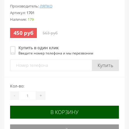
Производитель:
ЛЯПКО
Артикул:
1701
Наличие:
179
450 руб
563 руб
Купить в один клик
Введите номер телефона и мы перезвоним
Купить
Кол-во:
-
+
В КОРЗИНУ