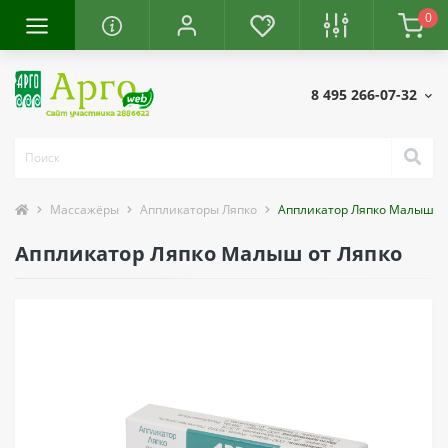
0
8 495 266-07-32
Массажёры
Аппликаторы Ляпко
Аппликатор Ляпко Малыш
Аппликатор Ляпко Малыш от Ляпко