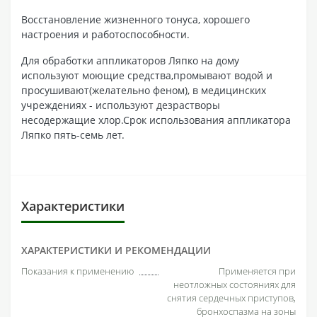
Восстановление жизненного тонуса, хорошего
настроения и работоспособности.
Для обработки аппликаторов Ляпко на дому
используют моющие средства,промывают водой и
просушивают(желательно феном), в медицинских
учреждениях - используют дезрастворы
несодержащие хлор.Срок использования аппликатора
Ляпко пять-семь лет.
Характеристики
ХАРАКТЕРИСТИКИ И РЕКОМЕНДАЦИИ
Показания к применению
Применяется при
неотложных состояниях для
снятия сердечных приступов,
бронхоспазма на зоны