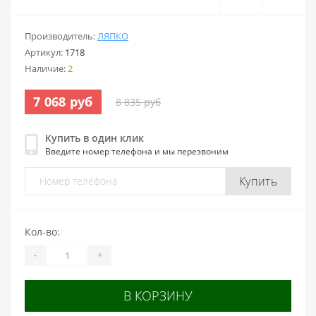
Производитель:
ЛЯПКО
Артикул:
1718
Наличие:
2
7 068 руб
8 835 руб
Купить в один клик
Введите номер телефона и мы перезвоним
Купить
Кол-во:
-
+
В КОРЗИНУ