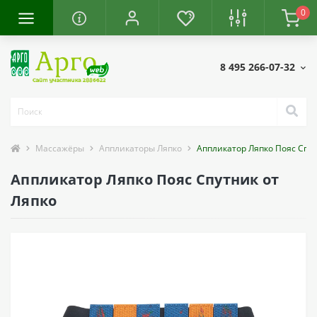
0
8 495 266-07-32
Массажёры
Аппликаторы Ляпко
Аппликатор Ляпко Пояс Спу
Аппликатор Ляпко Пояс Спутник от
Ляпко