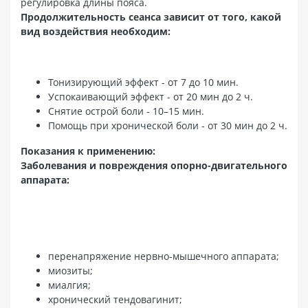
регулировка длины пояса.
Продолжительность сеанса зависит от того, какой
вид воздействия необходим:
Тонизирующий эффект - от 7 до 10 мин.
Успокаивающий эффект - от 20 мин до 2 ч.
Снятие острой боли - 10–15 мин.
Помощь при хронической боли - от 30 мин до 2 ч.
Показания к применению:
Заболевания и повреждения опорно-двигательного
аппарата:
перенапряжение нервно-мышечного аппарата;
миозиты;
миалгия;
хронический тендовагинит;