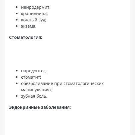
нейродермит;
крапивница;
кожный зуд;
экзема.
Стоматология:
пародонтоз;
стоматит;
обезболивание при стоматологических
манипуляциях;
зубная боль.
Эндокринные заболевания: