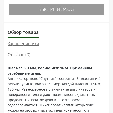
БЫСТРЫЙ ЗАКАЗ
Обзор товара
Характеристики
Отзывов (0)
Шаг игл 5,8 мм, кол-во игл: 1674. Применены
серебряные иглы.
Аппликатор-пояс "Спутник" состоит из 6 пластин и 4
регулируемых поясов. Размер каждой пластины 50 x
180 мм. Равномерное прижимание аппликатора к
поверхности тела и дают возможность двигаться,
продолжать начатое дело и в то же время
оздоравливаться. Фиксировать аппликатор-пояс
можно на любых участках тела, конечностях и