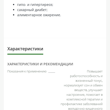
гипо- и гипертиреоз;
сахарный диабет;
алиментарное ожирение.
Характеристики
ХАРАКТЕРИСТИКИ И РЕКОМЕНДАЦИИ
Показания к применению
Повышает
работоспособность и
жизненный тонус,
нормализует сон и обмен
веществ, улучшает
настроение, помогает в
комплексной терапии и
профилактике заболеваний
желудочно-кишечного