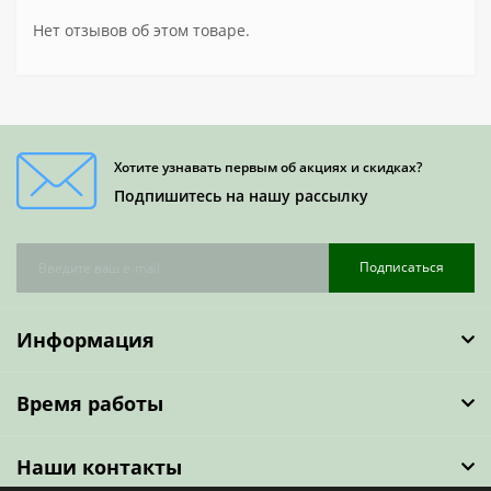
Нет отзывов об этом товаре.
Хотите узнавать первым об акциях и скидках?
Подпишитесь на нашу рассылку
Подписаться
Информация
Время работы
Наши контакты