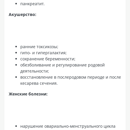
панкреатит.
Акушерство:
ранние токсикозы;
гипо- и гипергалактия;
сохранение беременности;
обезболивание и регулирование родовой
деятельности;
восстановление в послеродовом периоде и после
кесарева сечения.
Женские болезни:
нарушение овариально-менструального цикла