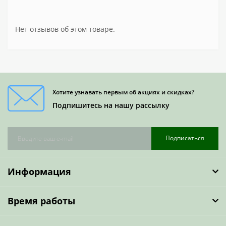
Нет отзывов об этом товаре.
Хотите узнавать первым об акциях и скидках?
Подпишитесь на нашу рассылку
Подписаться
Информация
Время работы