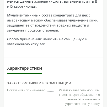
ненасыщенные жирные кислоты, витамины группы В
и D, каротиноиды.
Мультивитаминный состав концентрата для век с
амарантовым маслом обеспечивает увлажнение кожи,
защищает ее от воздействия вредных веществ и
замедляет процессы старения.
Способ применения: наносить на очищенную и
увлажненную кожу век.
Характеристики
ХАРАКТЕРИСТИКИ И РЕКОМЕНДАЦИИ
Показания к применению
Разглаживает сеть морщин.
Препятствует образованию
новых. Успокаивает и
укрепляет нежную кожу