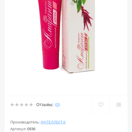
Отзывы:
(0)
Производитель:
ИНТЕЛЛЕКТ-К
Артикул:
0936