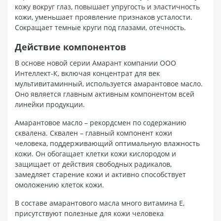
кожу вокруг глаз, повышает упругость и эластичность
кожи, уменьшает проявление признаков усталости.
Сокращает темные круги под глазами, отечность.
Действие компонентов
В основе новой серии Амарант компании ООО
Интеллект-К, включая концентрат для век
мультивитаминный, используется амарантовое масло.
Оно является главным активным компонентом всей
линейки продукции.
Амарантовое масло – рекордсмен по содержанию
сквалена. Сквален – главный компонент кожи
человека, поддерживающий оптимальную влажность
кожи. Он обогащает клетки кожи кислородом и
защищает от действия свободных радикалов,
замедляет старение кожи и активно способствует
омоложению клеток кожи.
В составе амарантового масла много витамина E,
присутствуют полезные для кожи человека