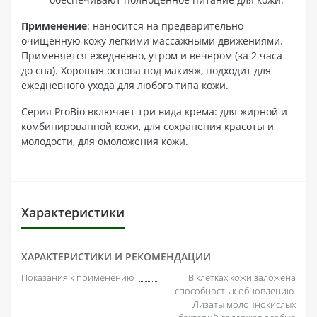
Применение
: наносится на предварительно
очищенную кожу лёгкими массажными движениями.
Применяется ежедневно, утром и вечером (за 2 часа
до сна). Хорошая основа под макияж, подходит для
ежедневного ухода для любого типа кожи.
Серия ProBio включает три вида крема: для жирной и
комбинированной кожи, для сохранения красоты и
молодости, для омоложения кожи.
Характеристики
ХАРАКТЕРИСТИКИ И РЕКОМЕНДАЦИИ
Показания к применению
В клетках кожи заложена
способность к обновлению.
Лизаты молочнокислых