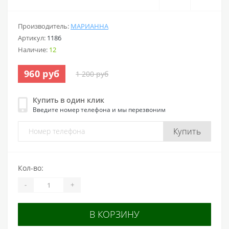
Производитель:
МАРИАННА
Артикул:
1186
Наличие:
12
960 руб
1 200 руб
Купить в один клик
Введите номер телефона и мы перезвоним
Купить
Кол-во:
-
+
В КОРЗИНУ