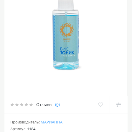
Отзывы:
(0)
Производитель:
МАРИАННА
Артикул:
1184