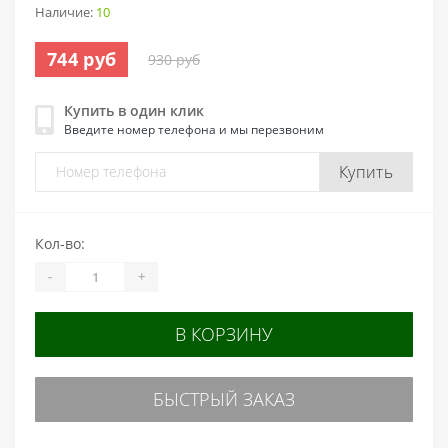
Наличие:
10
744 руб
930 руб
Купить в один клик
Введите номер телефона и мы перезвоним
Купить
Кол-во:
-
+
В КОРЗИНУ
БЫСТРЫЙ ЗАКАЗ