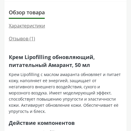
Обзор товара
Характеристики
Отзывов (1)
Крем Lipofilling обновляющий,
питательный Амарант, 50 мл
Крем Lipofilling с маслом амаранта обновляет и питает
кожу, наполняет её энергией, защищает от
негативного внешнего воздействия, сухого и
морозного воздуха. Имеет моделирующий эффект,
способствует повышению упругости и эластичности
кожи. Активирует обновление кожи. Обеспечивает её
упругость и блеск.
Действие компонентов