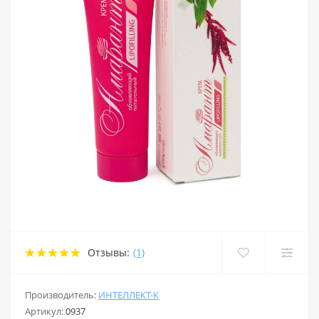
Отзывы:
(1)
Производитель:
ИНТЕЛЛЕКТ-К
Артикул:
0937