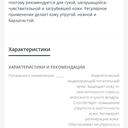
поэтому рекомендуется для сухой, шелушащейся,
чувствительной и загрубевшей кожи. Регулярное
применение делает кожу упругой, нежной и
бархатистой.
Характеристики
ХАРАКТЕРИСТИКИ И РЕКОМЕНДАЦИИ
Показания к применению
Энергетический
моделирующий питательный
крем. Защищает кожу от
окислительного стресса,
морозного и сухого воздуха.
Способствует повышению
упругости и эластичности
кожи. Активирует
регенерацию кожи.
Обеспечивает ее упругость и