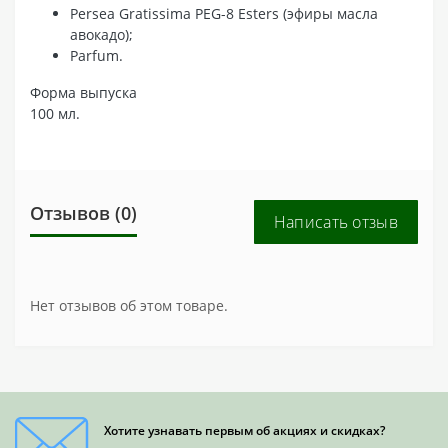
Persea Gratissima PEG-8 Esters (эфиры масла
авокадо);
Parfum.
Форма выпуска
100 мл.
Отзывов (0)
Написать отзыв
Нет отзывов об этом товаре.
Хотите узнавать первым об акциях и скидках?