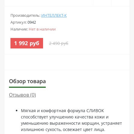
Производитель:
ИНТЕЛЛЕКТ-К
Артикул:
0942
Наличие:
Нет в наличии
1 992 руб
2 490 руб
Обзор товара
Отзывов (0)
Мягкая и комфортная формула СЛИВОК
способствует улучшению качества кожи и
уменьшению выраженности морщин, устраняет
излишнюю сухость, освежает цвет лица.